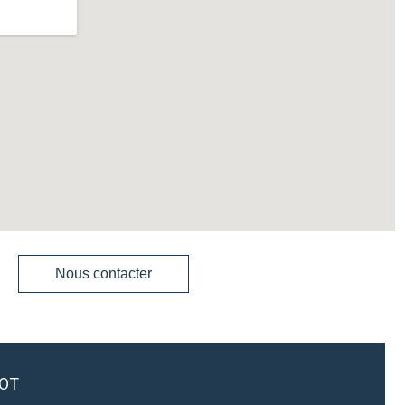
Nous contacter
LOT