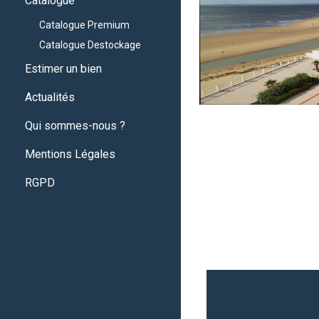
Catalogue
Catalogue Premium
Catalogue Destockage
Estimer un bien
Actualités
Qui sommes-nous ?
Mentions Légales
RGPD