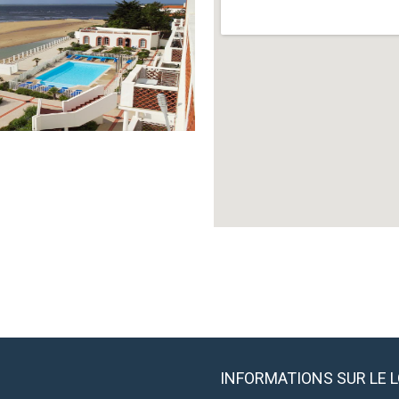
INFORMATIONS SUR LE 