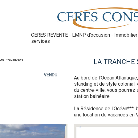
CERES REVENTE - LMNP d’occasion - Immobilier 
services
LA TRANCHE 
VENDU
Au bord de l’Océan Atlantique
standing et de style colonial,
du centre-ville, vous pourrez
station balnéaire.
La Résidence de l’Océan***, 
une location de vacances en 