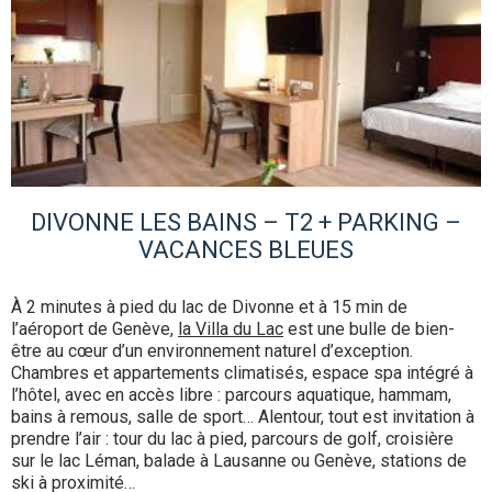
DIVONNE LES BAINS – T2 + PARKING –
VACANCES BLEUES
À 2 minutes à pied du lac de Divonne et à 15 min de
l’aéroport de Genève,
la Villa du Lac
est une bulle de bien-
être au cœur d’un environnement naturel d’exception.
Chambres et appartements climatisés, espace spa intégré à
l’hôtel, avec en accès libre : parcours aquatique, hammam,
bains à remous, salle de sport… Alentour, tout est invitation à
prendre l’air : tour du lac à pied, parcours de golf, croisière
sur le lac Léman, balade à Lausanne ou Genève, stations de
ski à proximité…