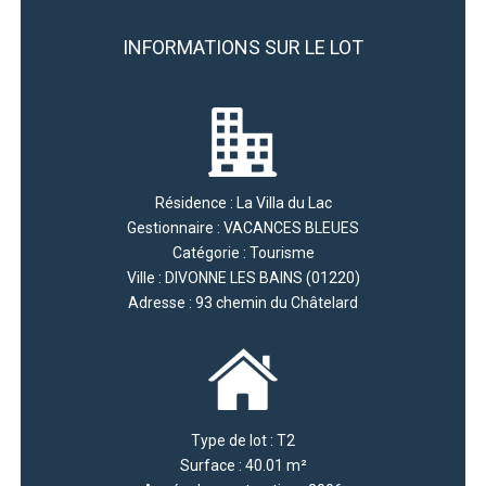
INFORMATIONS SUR LE LOT
Résidence : La Villa du Lac
Gestionnaire : VACANCES BLEUES
Catégorie : Tourisme
Ville : DIVONNE LES BAINS (01220)
Adresse : 93 chemin du Châtelard
Type de lot : T2
Surface : 40.01 m²