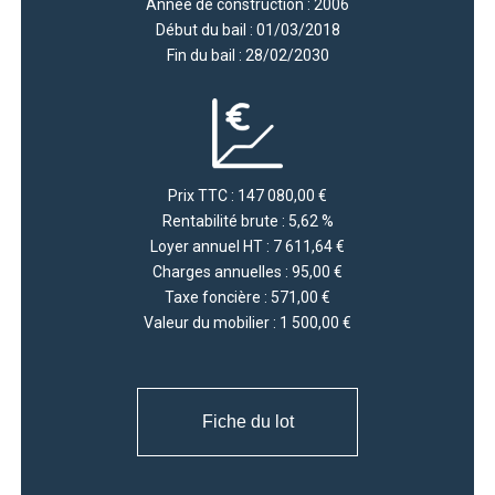
Année de construction : 2006
Début du bail : 01/03/2018
Fin du bail : 28/02/2030
Prix TTC : 147 080,00 €
Rentabilité brute : 5,62 %
Loyer annuel HT : 7 611,64 €
Charges annuelles : 95,00 €
Taxe foncière : 571,00 €
Valeur du mobilier : 1 500,00 €