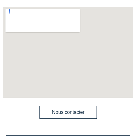
Nous contacter