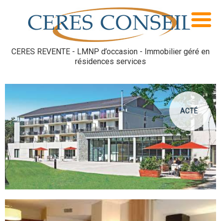
CERES REVENTE - LMNP d’occasion - Immobilier géré en
résidences services
ACTÉ