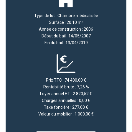
Type de lot : Chambre médicalisée
Surface : 20.10 m²
Année de construction : 2006
Début du bail : 14/05/2007
Fin du bail : 13/04/2019
Prix TTC : 74 400,00 €
Rentabilité brute : 7,26 %
Loyer annuel HT : 2 820,52 €
Charges annuelles : 0,00 €
Taxe foncière : 277,00 €
Valeur du mobilier : 1 000,00 €