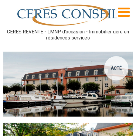
CERES REVENTE - LMNP d’occasion - Immobilier géré en
résidences services
ACTÉ