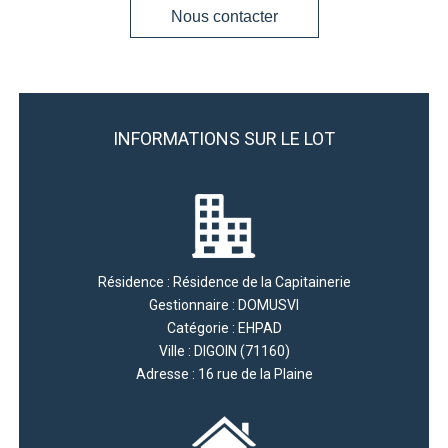
Nous contacter
INFORMATIONS SUR LE LOT
Résidence : Résidence de la Capitainerie
Gestionnaire : DOMUSVI
Catégorie : EHPAD
Ville : DIGOIN (71160)
Adresse : 16 rue de la Plaine