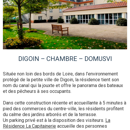
DIGOIN – CHAMBRE – DOMUSVI
Située non loin des bords de Loire, dans l’environnement
protégé de la petite ville de Digoin, la résidence tient son
nom du canal qui la jouxte et offre le panorama des bateaux
et des pêcheurs à ses occupants.
Dans cette construction récente et accueillante à 5 minutes à
pied des commerces du centre-ville, les résidents profitent
du calme des jardins arborés et de la terrasse.
Un parking privé est à la disposition des visiteurs.
La
Résidence La Capitainerie
accueille des personnes