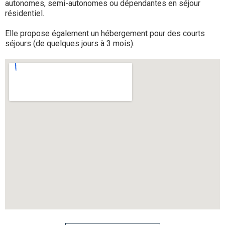
autonomes, semi-autonomes ou dépendantes en séjour
résidentiel.
Elle propose également un hébergement pour des courts
séjours (de quelques jours à 3 mois).