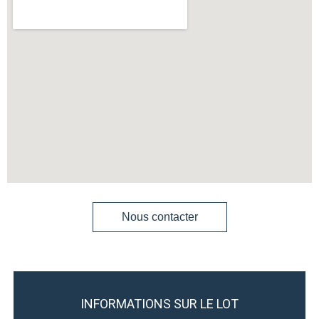
Nous contacter
INFORMATIONS SUR LE LOT