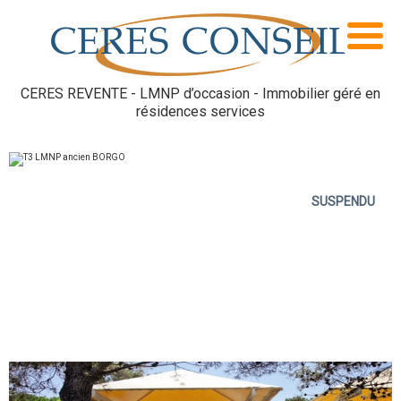
CERES REVENTE - LMNP d’occasion - Immobilier géré en
résidences services
SUSPENDU