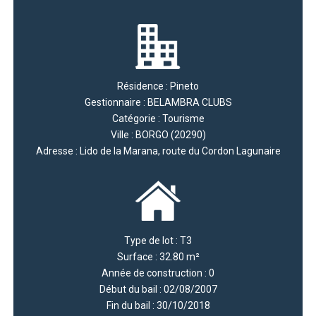
Résidence : Pineto
Gestionnaire : BELAMBRA CLUBS
Catégorie : Tourisme
Ville : BORGO (20290)
Adresse : Lido de la Marana, route du Cordon Lagunaire
Type de lot : T3
Surface : 32.80 m²
Année de construction : 0
Début du bail : 02/08/2007
Fin du bail : 30/10/2018