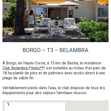
BORGO – T3 – BELAMBRA
À Borgo, en Haute-Corse, à 15 km de Bastia, la résidence
Club Belambra Pineto***
est installée au milieu d’un parc de
18 ha planté de pins et de palmiers avec accès direct à une
plage de sable fin.
Véritablement pieds dans l’eau, le club dispose de tous les
équipements pour des séjours familiaux réussis.