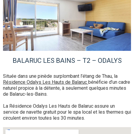
BALARUC LES BAINS – T2 – ODALYS
Située dans une pinède surplombant l’étang de Thau, la
Résidence Odalys Les Hauts de Balaruc
bénéficie d’un cadre
naturel propice à la détente, à seulement quelques minutes
de Balaruc-les-Bains.
La Résidence Odalys Les Hauts de Balaruc assure un
service de navette gratuit pour le spa local et les thermes qui
circulent environ toutes les 30 minutes.