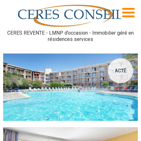
CERES REVENTE - LMNP d’occasion - Immobilier géré en
résidences services
ACTÉ