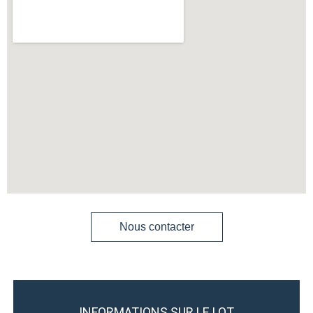
Nous contacter
INFORMATIONS SUR LE LOT