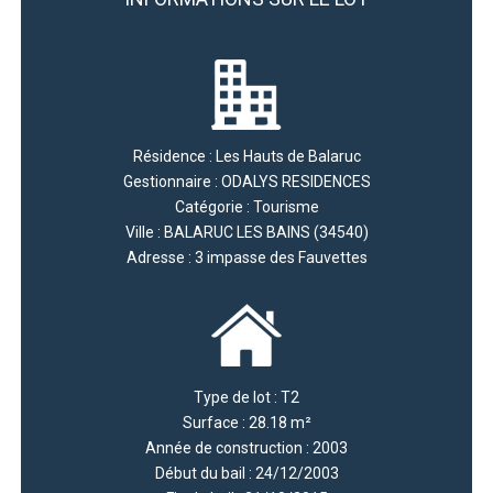
Résidence : Les Hauts de Balaruc
Gestionnaire : ODALYS RESIDENCES
Catégorie : Tourisme
Ville : BALARUC LES BAINS (34540)
Adresse : 3 impasse des Fauvettes
Type de lot : T2
Surface : 28.18 m²
Année de construction : 2003
Début du bail : 24/12/2003