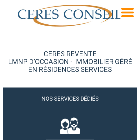
CERES REVENTE
LMNP D’OCCASION - IMMOBILIER GÉRÉ
EN RÉSIDENCES SERVICES
NOS SERVICES DÉDIÉS