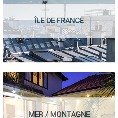
ÎLE DE FRANCE
MER / MONTAGNE