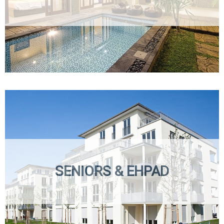
SENIORS & EHPAD