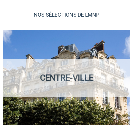
NOS SÉLECTIONS DE LMNP
CENTRE-VILLE