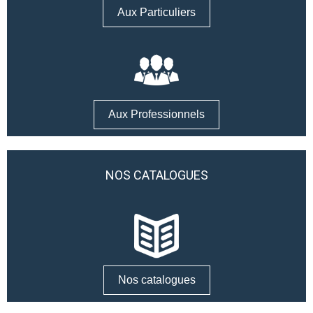
Aux Particuliers
Aux Professionnels
NOS CATALOGUES
Nos catalogues