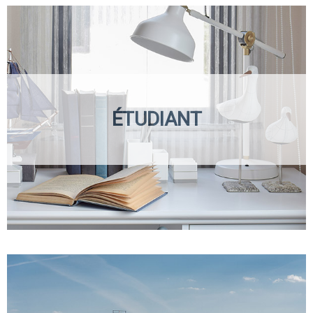
ÉTUDIANT