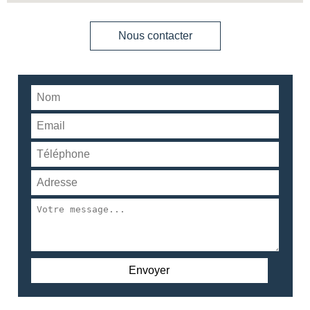
Nous contacter