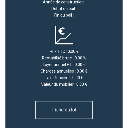
Année de construction :
Début du bail :
Fin du bail :
Prix TTC : 0,00 €
Rentabilité brute : 0,00 %
Loyer annuel HT : 0,00 €
Charges annuelles : 0,00 €
Taxe foncière : 0,00 €
Valeur du mobilier : 0,00 €