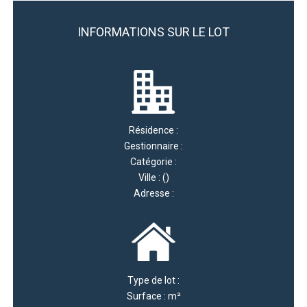
INFORMATIONS SUR LE LOT
Résidence :
Gestionnaire :
Catégorie :
Ville : ()
Adresse :
Type de lot :
Surface : m²