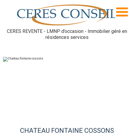
CERES REVENTE - LMNP d’occasion - Immobilier géré en
résidences services
CHATEAU FONTAINE COSSONS