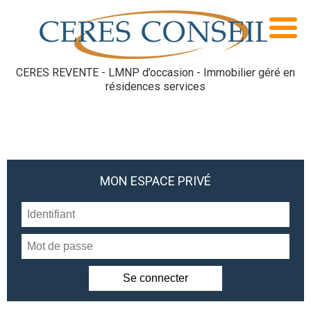
CERES REVENTE - LMNP d’occasion - Immobilier géré en
résidences services
MON ESPACE PRIVÉ