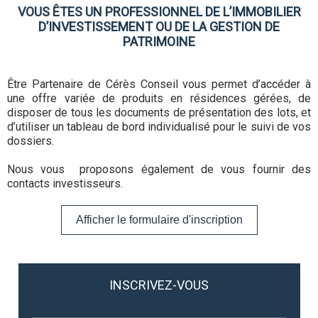
VOUS ÊTES UN PROFESSIONNEL DE L’IMMOBILIER
D’INVESTISSEMENT OU DE LA GESTION DE
PATRIMOINE
Être Partenaire de Cérès Conseil vous permet d’accéder à
une offre variée de produits en résidences gérées, de
disposer de tous les documents de présentation des lots, et
d’utiliser un tableau de bord individualisé pour le suivi de vos
dossiers.
Nous vous proposons également de vous fournir des
contacts investisseurs.
Afficher le formulaire d'inscription
INSCRIVEZ-VOUS