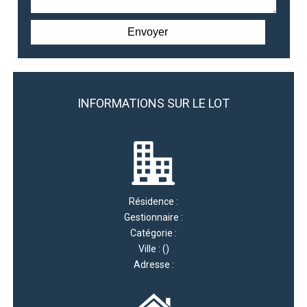
INFORMATIONS SUR LE LOT
Résidence :
Gestionnaire :
Catégorie :
Ville : ()
Adresse :