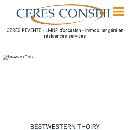
CERES REVENTE - LMNP d’occasion - Immobilier géré en
résidences services
BESTWESTERN THOIRY