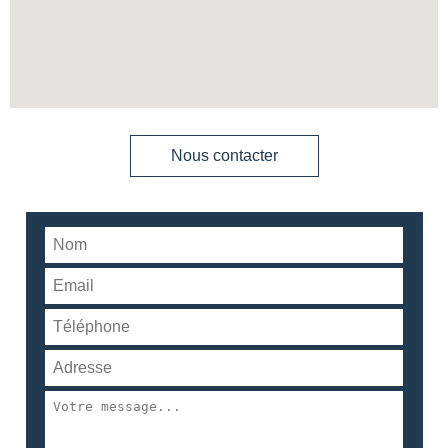
Nous contacter