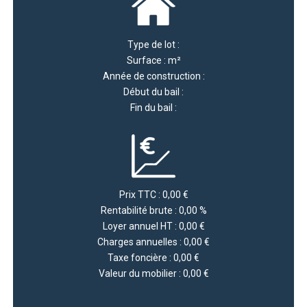
Type de lot :
Surface : m²
Année de construction :
Début du bail :
Fin du bail :
Prix TTC : 0,00 €
Rentabilité brute : 0,00 %
Loyer annuel HT : 0,00 €
Charges annuelles : 0,00 €
Taxe foncière : 0,00 €
Valeur du mobilier : 0,00 €