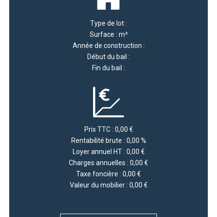
Type de lot :
Surface : m²
Année de construction :
Début du bail :
Fin du bail :
Prix TTC : 0,00 €
Rentabilité brute : 0,00 %
Loyer annuel HT : 0,00 €
Charges annuelles : 0,00 €
Taxe foncière : 0,00 €
Valeur du mobilier : 0,00 €