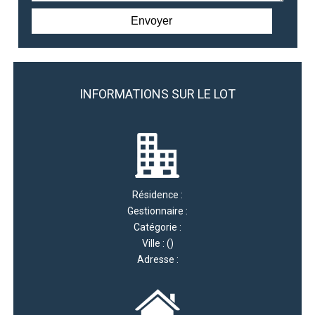
INFORMATIONS SUR LE LOT
Résidence :
Gestionnaire :
Catégorie :
Ville : ()
Adresse :