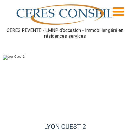
CERES REVENTE - LMNP d’occasion - Immobilier géré en
résidences services
LYON OUEST 2