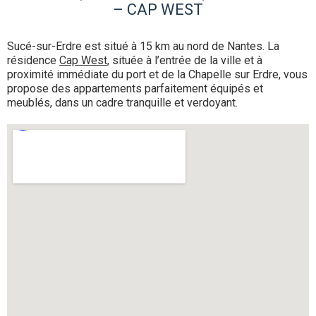
– CAP WEST
Sucé-sur-Erdre est situé à 15 km au nord de Nantes. La
résidence
Cap West
, située à l’entrée de la ville et à
proximité immédiate du port et de la Chapelle sur Erdre, vous
propose des appartements parfaitement équipés et
meublés, dans un cadre tranquille et verdoyant.