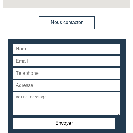
Nous contacter