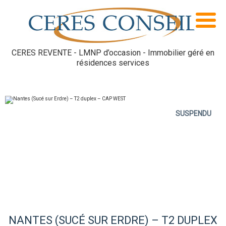
CERES REVENTE - LMNP d’occasion - Immobilier géré en
résidences services
SUSPENDU
NANTES (SUCÉ SUR ERDRE) – T2 DUPLEX