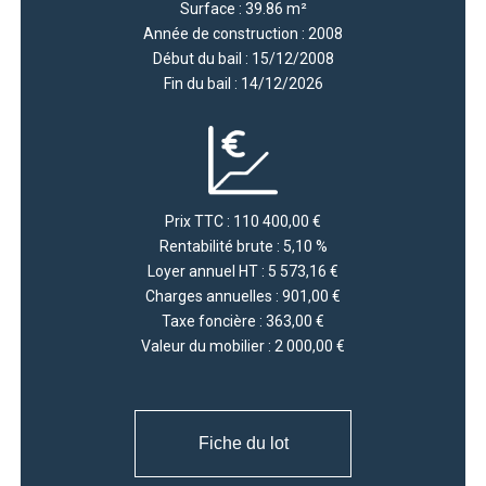
Surface : 39.86 m²
Année de construction : 2008
Début du bail : 15/12/2008
Fin du bail : 14/12/2026
Prix TTC : 110 400,00 €
Rentabilité brute : 5,10 %
Loyer annuel HT : 5 573,16 €
Charges annuelles : 901,00 €
Taxe foncière : 363,00 €
Valeur du mobilier : 2 000,00 €