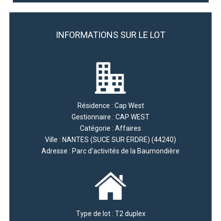
INFORMATIONS SUR LE LOT
Résidence : Cap West
Gestionnaire : CAP WEST
Catégorie : Affaires
Ville : NANTES (SUCE SUR ERDRE) (44240)
Adresse : Parc d'activités de la Baumondière
Type de lot : T2 duplex