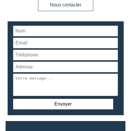
Nous contacter