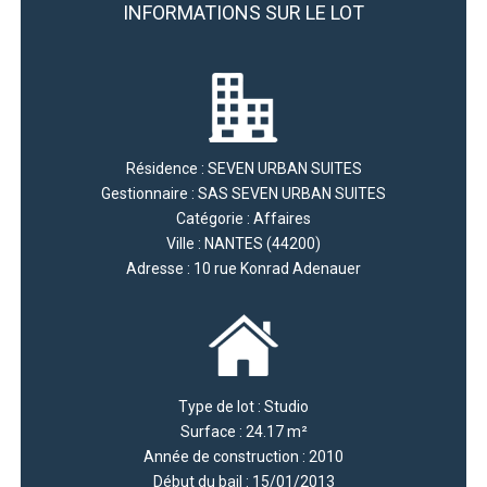
INFORMATIONS SUR LE LOT
Résidence : SEVEN URBAN SUITES
Gestionnaire : SAS SEVEN URBAN SUITES
Catégorie : Affaires
Ville : NANTES (44200)
Adresse : 10 rue Konrad Adenauer
Type de lot : Studio
Surface : 24.17 m²
Année de construction : 2010
Début du bail : 15/01/2013