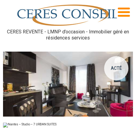
CERES REVENTE - LMNP d’occasion - Immobilier géré en
résidences services
ACTÉ