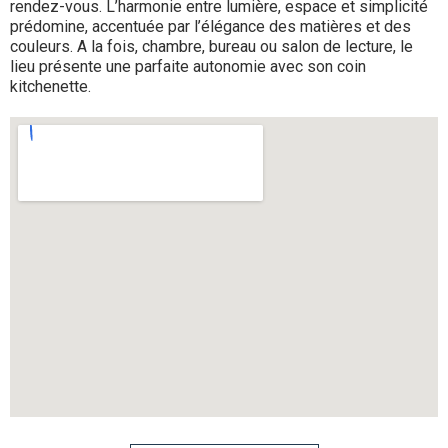
rendez-vous. L’harmonie entre lumière, espace et simplicité
prédomine, accentuée par l’élégance des matières et des
couleurs. A la fois, chambre, bureau ou salon de lecture, le
lieu présente une parfaite autonomie avec son coin
kitchenette.