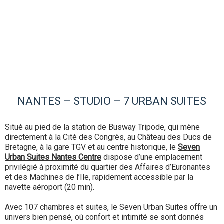
NANTES – STUDIO – 7 URBAN SUITES
Situé au pied de la station de Busway Tripode, qui mène
directement à la Cité des Congrès, au Château des Ducs de
Bretagne, à la gare TGV et au centre historique, le
Seven
Urban Suites Nantes Centre
dispose d’une emplacement
privilégié à proximité du quartier des Affaires d’Euronantes
et des Machines de l’Ile, rapidement accessible par la
navette aéroport (20 min).
Avec 107 chambres et suites, le Seven Urban Suites offre un
univers bien pensé, où confort et intimité se sont donnés