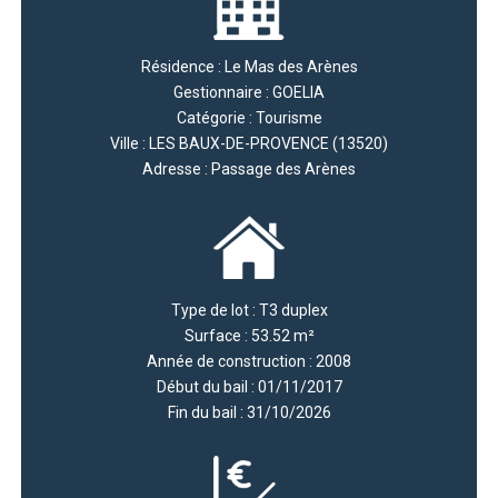
Résidence : Le Mas des Arènes
Gestionnaire : GOELIA
Catégorie : Tourisme
Ville : LES BAUX-DE-PROVENCE (13520)
Adresse : Passage des Arènes
Type de lot : T3 duplex
Surface : 53.52 m²
Année de construction : 2008
Début du bail : 01/11/2017
Fin du bail : 31/10/2026