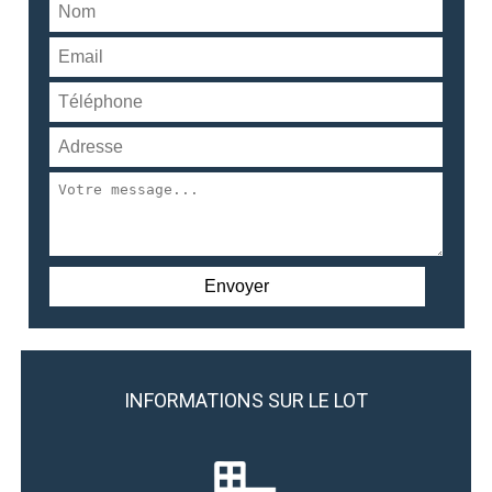
INFORMATIONS SUR LE LOT