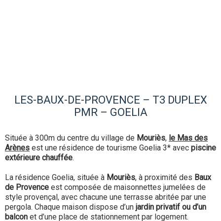
LES-BAUX-DE-PROVENCE – T3 DUPLEX
PMR – GOELIA
Située à 300m du centre du village de
Mouriès
,
le Mas des
Arènes
est une résidence de tourisme Goelia 3* avec
piscine
extérieure chauffée
.
La résidence Goelia, située à
Mouriès
, à proximité des
Baux
de Provence
est composée de maisonnettes jumelées de
style provençal, avec chacune une terrasse abritée par une
pergola. Chaque maison dispose d’un
jardin privatif ou d’un
balcon
et d’une place de stationnement par logement.