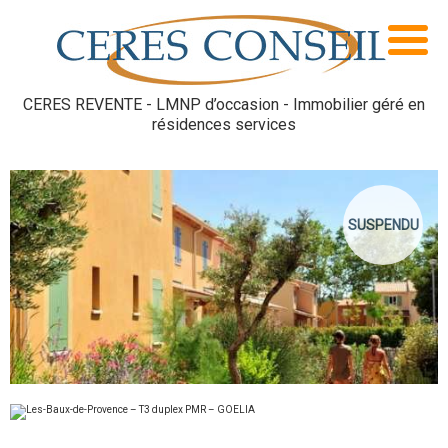
CERES REVENTE - LMNP d’occasion - Immobilier géré en
résidences services
SUSPENDU