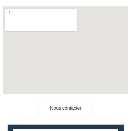
Nous contacter