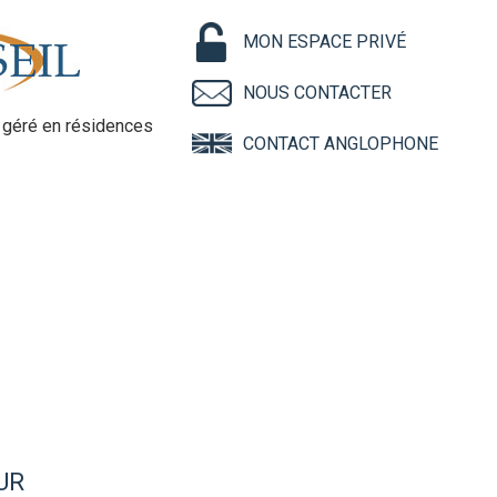
MON ESPACE PRIVÉ
NOUS CONTACTER
géré en résidences
CONTACT ANGLOPHONE
UR