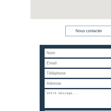
Nous contacter