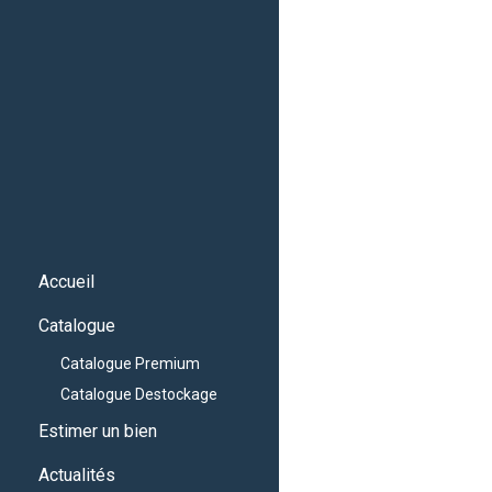
Accueil
Catalogue
Catalogue Premium
Catalogue Destockage
Estimer un bien
Actualités