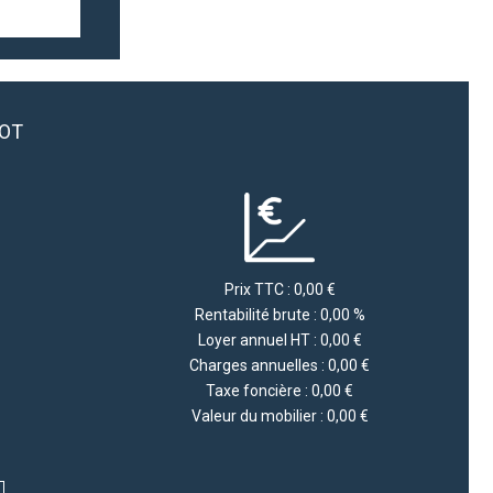
LOT
Prix TTC : 0,00 €
Rentabilité brute : 0,00 %
Loyer annuel HT : 0,00 €
Charges annuelles : 0,00 €
Taxe foncière : 0,00 €
Valeur du mobilier : 0,00 €