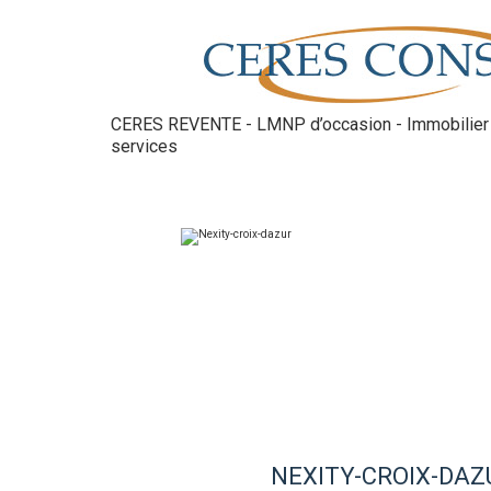
CERES REVENTE - LMNP d’occasion - Immobilier 
services
NEXITY-CROIX-DAZ