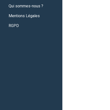
Qui sommes-nous ?
Mentions Légales
RGPD