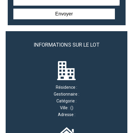
INFORMATIONS SUR LE LOT
Résidence :
Gestionnaire :
Catégorie :
Ville : ()
Adresse :