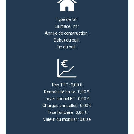
Type de lot :
Surface : m²
Année de construction :
Début du bail :
Fin du bail :
Prix TTC : 0,00 €
Rentabilité brute : 0,00 %
Loyer annuel HT : 0,00 €
Charges annuelles : 0,00 €
Taxe foncière : 0,00 €
Valeur du mobilier : 0,00 €