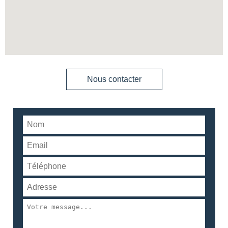
Nous contacter