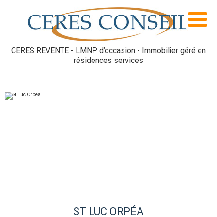
CERES REVENTE - LMNP d’occasion - Immobilier géré en
résidences services
ST LUC ORPÉA