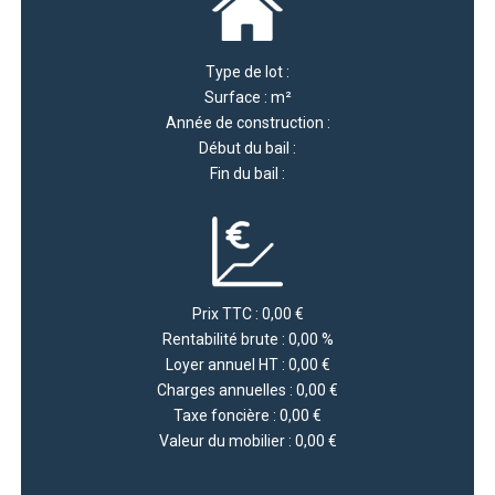
Type de lot :
Surface : m²
Année de construction :
Début du bail :
Fin du bail :
Prix TTC : 0,00 €
Rentabilité brute : 0,00 %
Loyer annuel HT : 0,00 €
Charges annuelles : 0,00 €
Taxe foncière : 0,00 €
Valeur du mobilier : 0,00 €