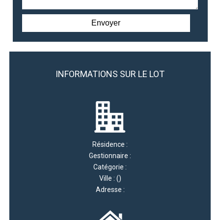
INFORMATIONS SUR LE LOT
Résidence :
Gestionnaire :
Catégorie :
Ville : ()
Adresse :