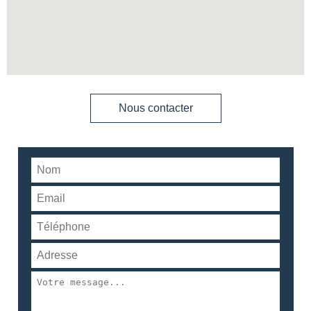
Nous contacter