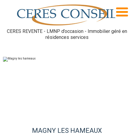
CERES REVENTE - LMNP d’occasion - Immobilier géré en
résidences services
MAGNY LES HAMEAUX