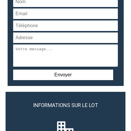
INFORMATIONS SUR LE LOT