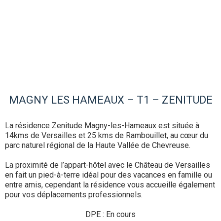
MAGNY LES HAMEAUX – T1 – ZENITUDE
La résidence
Zenitude Magny-les-Hameaux
est située à
14kms de Versailles et 25 kms de Rambouillet, au cœur du
parc naturel régional de la Haute Vallée de Chevreuse.
La proximité de l’appart-hôtel avec le Château de Versailles
en fait un pied-à-terre idéal pour des vacances en famille ou
entre amis, cependant la résidence vous accueille également
pour vos déplacements professionnels.
DPE : En cours