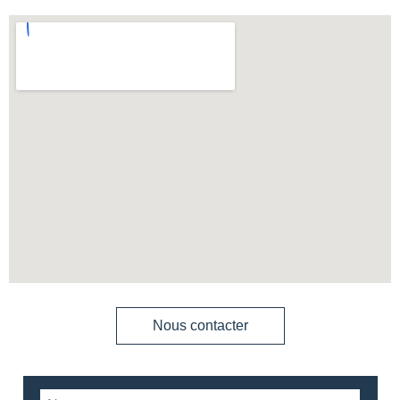
Nous contacter