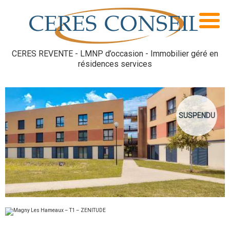
CERES REVENTE - LMNP d’occasion - Immobilier géré en
résidences services
SUSPENDU