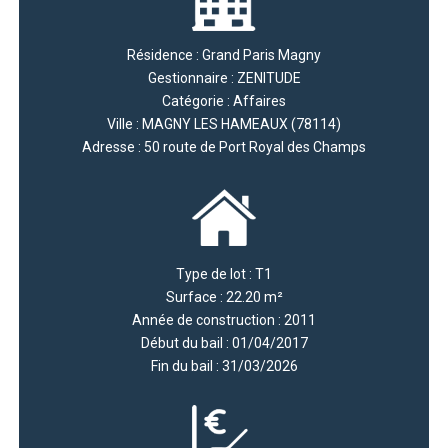
Résidence : Grand Paris Magny
Gestionnaire : ZENITUDE
Catégorie : Affaires
Ville : MAGNY LES HAMEAUX (78114)
Adresse : 50 route de Port Royal des Champs
Type de lot : T1
Surface : 22.20 m²
Année de construction : 2011
Début du bail : 01/04/2017
Fin du bail : 31/03/2026