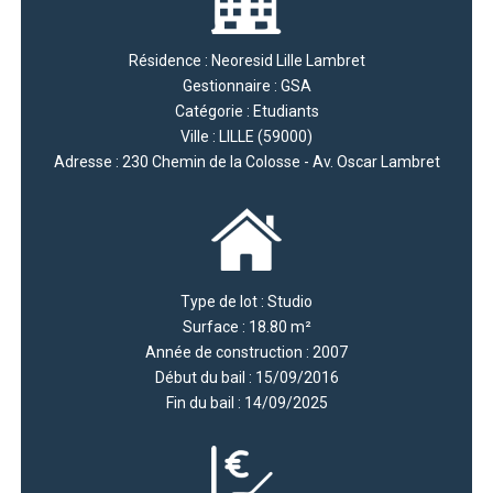
Résidence : Neoresid Lille Lambret
Gestionnaire : GSA
Catégorie : Etudiants
Ville : LILLE (59000)
Adresse : 230 Chemin de la Colosse - Av. Oscar Lambret
Type de lot : Studio
Surface : 18.80 m²
Année de construction : 2007
Début du bail : 15/09/2016
Fin du bail : 14/09/2025