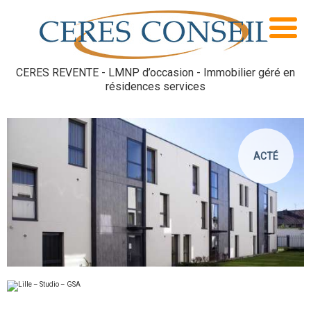
CERES REVENTE - LMNP d’occasion - Immobilier géré en
résidences services
ACTÉ