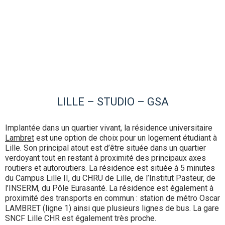
LILLE – STUDIO – GSA
Implantée dans un quartier vivant, la résidence universitaire
Lambret
est une option de choix pour un logement étudiant à
Lille. Son principal atout est d’être située dans un quartier
verdoyant tout en restant à proximité des principaux axes
routiers et autoroutiers. La résidence est située à 5 minutes
du Campus Lille II, du CHRU de Lille, de l’Institut Pasteur, de
l’INSERM, du Pôle Eurasanté. La résidence est également à
proximité des transports en commun : station de métro Oscar
LAMBRET (ligne 1) ainsi que plusieurs lignes de bus. La gare
SNCF Lille CHR est également très proche.