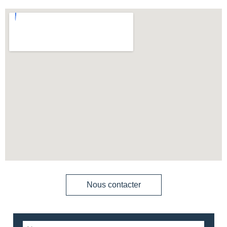
Nous contacter