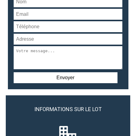
INFORMATIONS SUR LE LOT