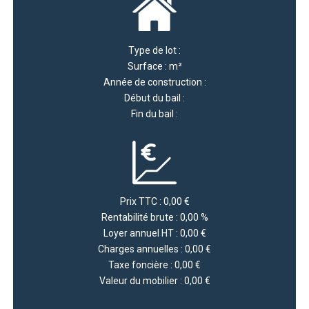
Type de lot :
Surface : m²
Année de construction :
Début du bail :
Fin du bail :
Prix TTC : 0,00 €
Rentabilité brute : 0,00 %
Loyer annuel HT : 0,00 €
Charges annuelles : 0,00 €
Taxe foncière : 0,00 €
Valeur du mobilier : 0,00 €