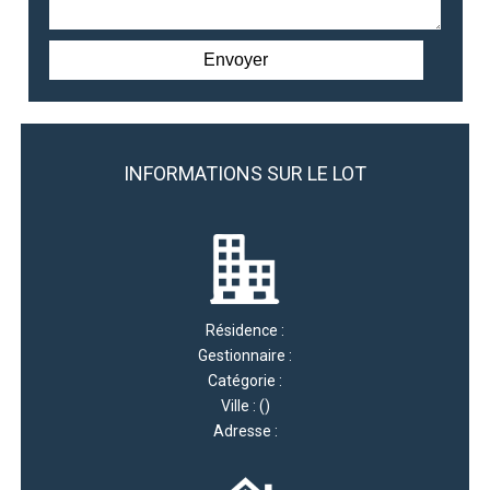
INFORMATIONS SUR LE LOT
Résidence :
Gestionnaire :
Catégorie :
Ville : ()
Adresse :