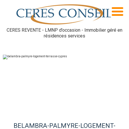
CERES REVENTE - LMNP d’occasion - Immobilier géré en
résidences services
BELAMBRA-PALMYRE-LOGEMENT-