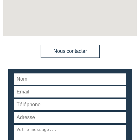
Nous contacter