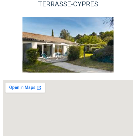
TERRASSE-CYPRES