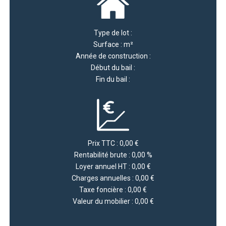
Type de lot :
Surface : m²
Année de construction :
Début du bail :
Fin du bail :
Prix TTC : 0,00 €
Rentabilité brute : 0,00 %
Loyer annuel HT : 0,00 €
Charges annuelles : 0,00 €
Taxe foncière : 0,00 €
Valeur du mobilier : 0,00 €