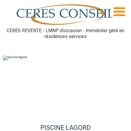
CERES REVENTE - LMNP d’occasion - Immobilier géré en
résidences services
PISCINE LAGORD