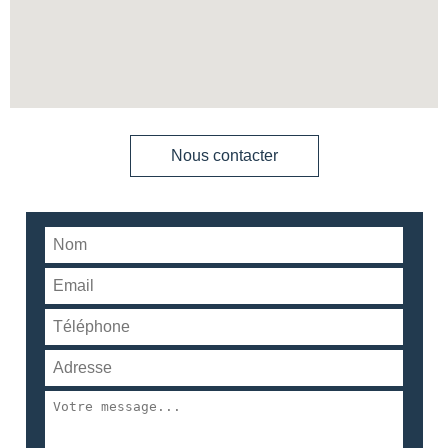
Nous contacter