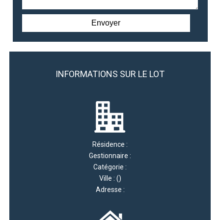
INFORMATIONS SUR LE LOT
Résidence :
Gestionnaire :
Catégorie :
Ville : ()
Adresse :