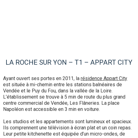
LA ROCHE SUR YON – T1 – APPART CITY
Ayant ouvert ses portes en 2011, la
résidence Appart City
est située à mi-chemin entre les stations balnéaires de
Vendée et le Puy du Fou, dans la vallée de la Loire.
L’établissement se trouve à 5 min de route du plus grand
centre commercial de Vendée, Les Flâneries. La place
Napoléon est accessible en 3 min en voiture.
Les studios et les appartements sont lumineux et spacieux.
Ils comprennent une télévision à écran plat et un coin repas.
Leur petite kitchenette est équipée d’un micro-ondes, de