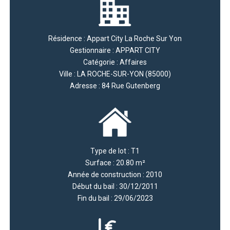
Résidence : Appart City La Roche Sur Yon
Gestionnaire : APPART CITY
Catégorie : Affaires
Ville : LA ROCHE-SUR-YON (85000)
Adresse : 84 Rue Gutenberg
Type de lot : T1
Surface : 20.80 m²
Année de construction : 2010
Début du bail : 30/12/2011
Fin du bail : 29/06/2023