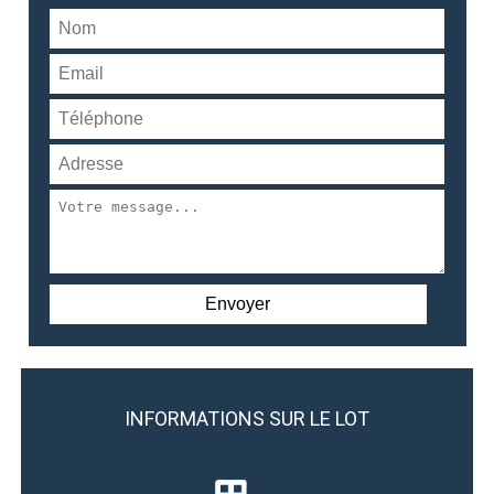
INFORMATIONS SUR LE LOT