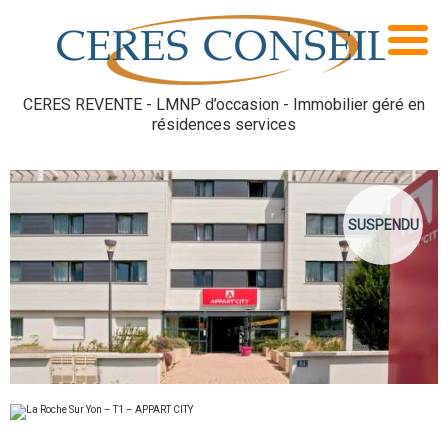
CERES REVENTE - LMNP d’occasion - Immobilier géré en
résidences services
SUSPENDU