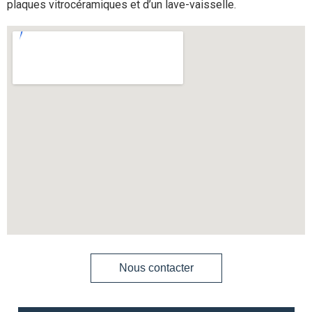
plaques vitrocéramiques et d’un lave-vaisselle.
Nous contacter