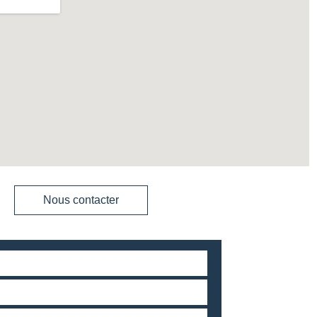
Nous contacter