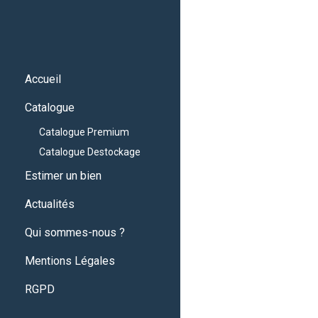
Accueil
Catalogue
Catalogue Premium
Catalogue Destockage
Estimer un bien
Actualités
Qui sommes-nous ?
Mentions Légales
RGPD