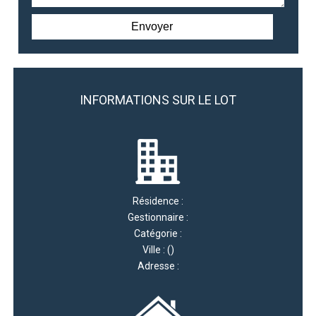
INFORMATIONS SUR LE LOT
Résidence :
Gestionnaire :
Catégorie :
Ville : ()
Adresse :