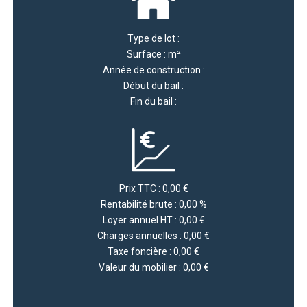
Type de lot :
Surface : m²
Année de construction :
Début du bail :
Fin du bail :
Prix TTC : 0,00 €
Rentabilité brute : 0,00 %
Loyer annuel HT : 0,00 €
Charges annuelles : 0,00 €
Taxe foncière : 0,00 €
Valeur du mobilier : 0,00 €