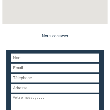
Nous contacter