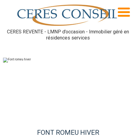
CERES REVENTE - LMNP d’occasion - Immobilier géré en
résidences services
FONT ROMEU HIVER