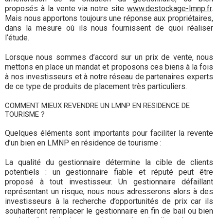
proposés à la vente via notre site
www.destockage-lmnp.fr
.
Mais nous apportons toujours une réponse aux propriétaires,
dans la mesure où ils nous fournissent de quoi réaliser
l‘étude.
Lorsque nous sommes d’accord sur un prix de vente, nous
mettons en place un mandat et proposons ces biens à la fois
à nos investisseurs et à notre réseau de partenaires experts
de ce type de produits de placement très particuliers.
COMMENT MIEUX REVENDRE UN LMNP EN RESIDENCE DE
TOURISME ?
Quelques éléments sont importants pour faciliter la revente
d’un bien en LMNP en résidence de tourisme :
La qualité du gestionnaire détermine la cible de clients
potentiels : un gestionnaire fiable et réputé peut être
proposé à tout investisseur. Un gestionnaire défaillant
représentant un risque, nous nous adresserons alors à des
investisseurs à la recherche d’opportunités de prix car ils
souhaiteront remplacer le gestionnaire en fin de bail ou bien