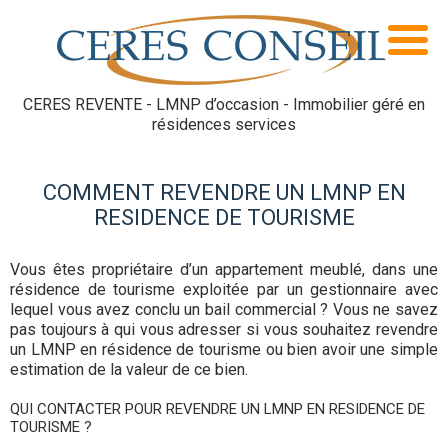
CERES REVENTE - LMNP d’occasion - Immobilier géré en
résidences services
COMMENT REVENDRE UN LMNP EN
RESIDENCE DE TOURISME
Vous êtes propriétaire d’un appartement meublé, dans une
résidence de tourisme exploitée par un gestionnaire avec
lequel vous avez conclu un bail commercial ? Vous ne savez
pas toujours à qui vous adresser si vous souhaitez revendre
un LMNP en résidence de tourisme ou bien avoir une simple
estimation de la valeur de ce bien.
QUI CONTACTER POUR REVENDRE UN LMNP EN RESIDENCE DE
TOURISME ?