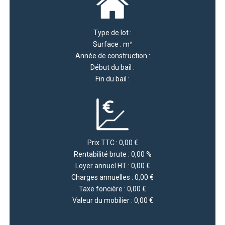
Type de lot :
Surface : m²
Année de construction :
Début du bail :
Fin du bail :
Prix TTC : 0,00 €
Rentabilité brute : 0,00 %
Loyer annuel HT : 0,00 €
Charges annuelles : 0,00 €
Taxe foncière : 0,00 €
Valeur du mobilier : 0,00 €