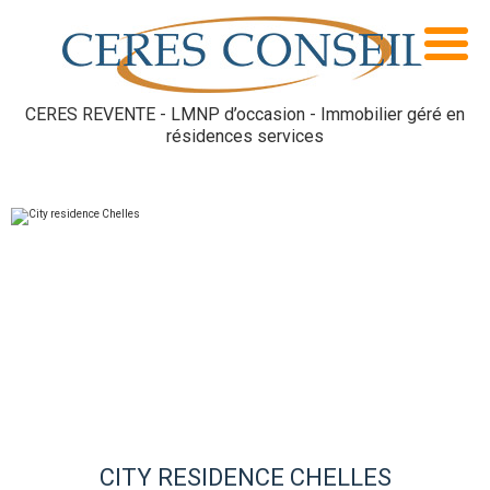
CERES REVENTE - LMNP d’occasion - Immobilier géré en
résidences services
CITY RESIDENCE CHELLES