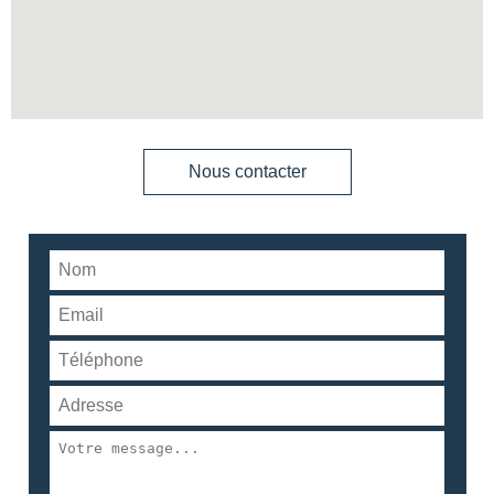
Nous contacter