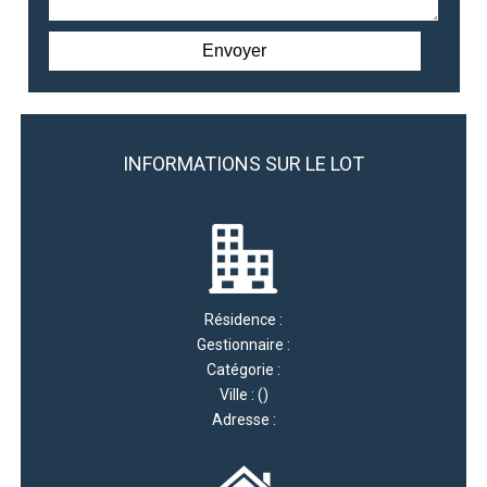
INFORMATIONS SUR LE LOT
Résidence :
Gestionnaire :
Catégorie :
Ville : ()
Adresse :