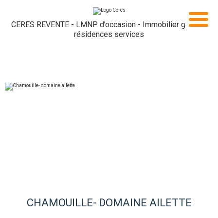
CERES REVENTE - LMNP d’occasion - Immobilier géré en
résidences services
CHAMOUILLE- DOMAINE AILETTE