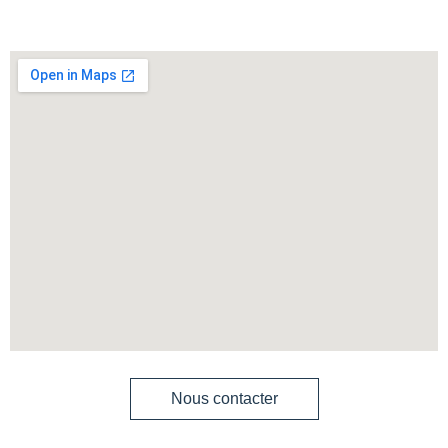
Nous contacter