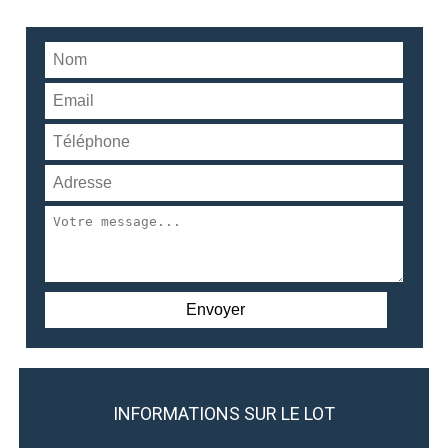
INFORMATIONS SUR LE LOT