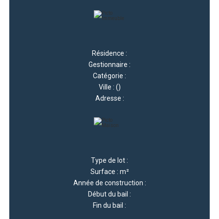
Résidence :
Gestionnaire :
Catégorie :
Ville : ()
Adresse :
Type de lot :
Surface : m²
Année de construction :
Début du bail :
Fin du bail :