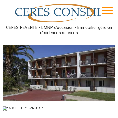
CERES REVENTE - LMNP d’occasion - Immobilier géré en
résidences services