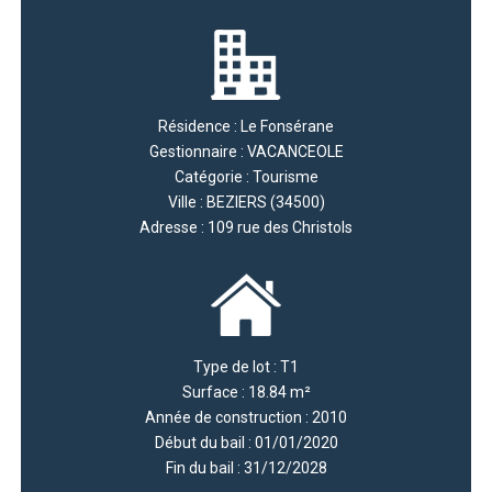
Résidence : Le Fonsérane
Gestionnaire : VACANCEOLE
Catégorie : Tourisme
Ville : BEZIERS (34500)
Adresse : 109 rue des Christols
Type de lot : T1
Surface : 18.84 m²
Année de construction : 2010
Début du bail : 01/01/2020
Fin du bail : 31/12/2028