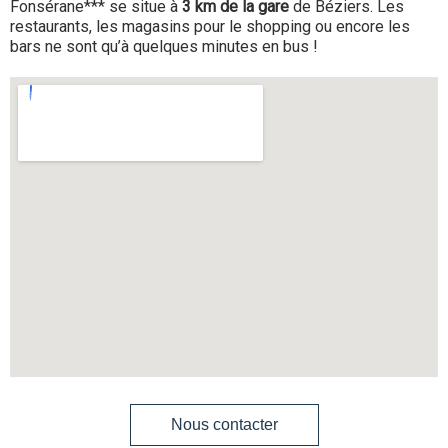
Fonsérane*** se situe à
3 km de la gare
de Béziers. Les
restaurants, les magasins pour le shopping ou encore les
bars ne sont qu’à quelques minutes en bus !
Nous contacter