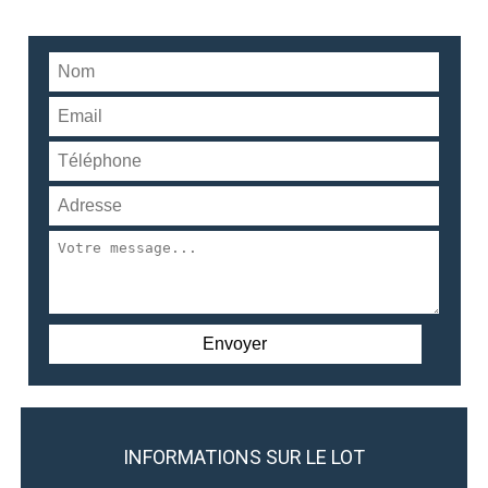
INFORMATIONS SUR LE LOT