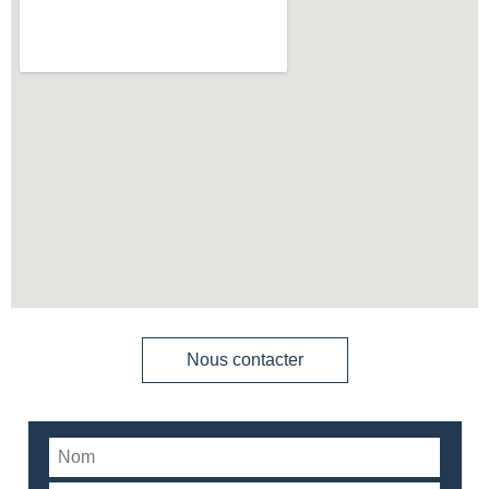
Nous contacter