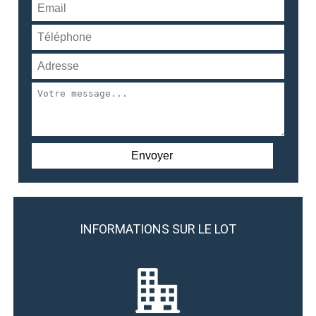
INFORMATIONS SUR LE LOT