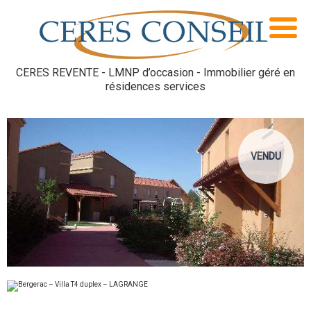
CERES REVENTE - LMNP d’occasion - Immobilier géré en
résidences services
VENDU