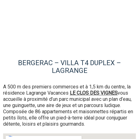
BERGERAC – VILLA T4 DUPLEX –
LAGRANGE
A 500 m des premiers commerces et à 1,5 km du centre, la
résidence Lagrange Vacances
LE CLOS DES VIGNES
vous
accueille à proximité d’un parc municipal avec un plan d’eau,
une guinguette, une aire de jeux et un parcours ludique.
Composée de 86 appartements et maisonnettes répartis en
petits îlots, elle offre un pied-à-terre idéal pour conjuguer
détente, loisirs et plaisirs gourmands.