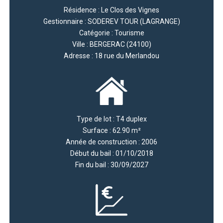
Résidence : Le Clos des Vignes
Gestionnaire : SODEREV TOUR (LAGRANGE)
Catégorie : Tourisme
Ville : BERGERAC (24100)
Adresse : 18 rue du Merlandou
Type de lot : T4 duplex
Surface : 62.90 m²
Année de construction : 2006
Début du bail : 01/10/2018
Fin du bail : 30/09/2027