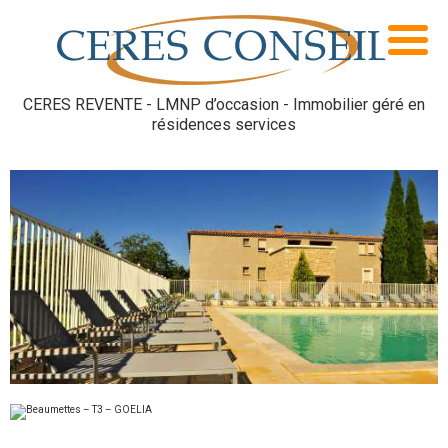
CERES REVENTE - LMNP d’occasion - Immobilier géré en
résidences services