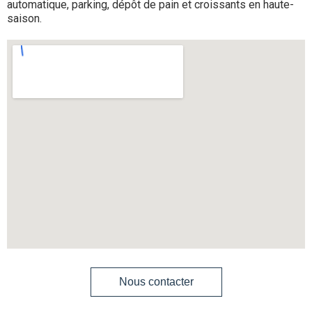
automatique, parking, dépôt de pain et croissants en haute-
saison.
Nous contacter