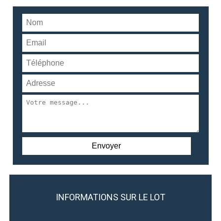
INFORMATIONS SUR LE LOT