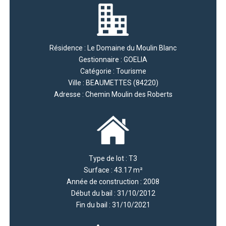
Résidence : Le Domaine du Moulin Blanc
Gestionnaire : GOELIA
Catégorie : Tourisme
Ville : BEAUMETTES (84220)
Adresse : Chemin Moulin des Roberts
Type de lot : T3
Surface : 43.17 m²
Année de construction : 2008
Début du bail : 31/10/2012
Fin du bail : 31/10/2021