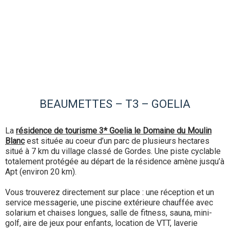
BEAUMETTES – T3 – GOELIA
La
résidence de tourisme 3* Goelia le Domaine du Moulin
Blanc
est située au coeur d’un parc de plusieurs hectares
situé à 7 km du village classé de Gordes. Une piste cyclable
totalement protégée au départ de la résidence amène jusqu’à
Apt (environ 20 km).
Vous trouverez directement sur place : une réception et un
service messagerie, une piscine extérieure chauffée avec
solarium et chaises longues, salle de fitness, sauna, mini-
golf, aire de jeux pour enfants, location de VTT, laverie