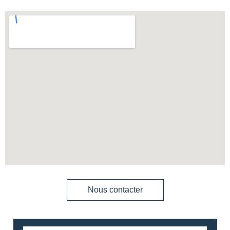
Nous contacter