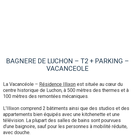
BAGNERE DE LUCHON – T2 + PARKING –
VACANCEOLE
La Vacancéole –
Résidence Illixon
est située au cœur du
centre historique de Luchon, à 500 mètres des thermes et à
100 mètres des remontées mécaniques.
L’Illixon comprend 2 bâtiments ainsi que des studios et des
appartements bien équipés avec une kitchenette et une
télévision. La plupart des salles de bains sont pourvues
d’une baignoire, sauf pour les personnes à mobilité réduite,
avec douche.