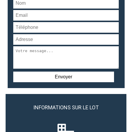
INFORMATIONS SUR LE LOT