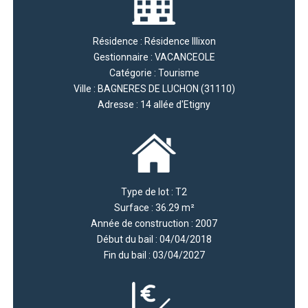
Résidence : Résidence Illixon
Gestionnaire : VACANCEOLE
Catégorie : Tourisme
Ville : BAGNERES DE LUCHON (31110)
Adresse : 14 allée d'Etigny
Type de lot : T2
Surface : 36.29 m²
Année de construction : 2007
Début du bail : 04/04/2018
Fin du bail : 03/04/2027