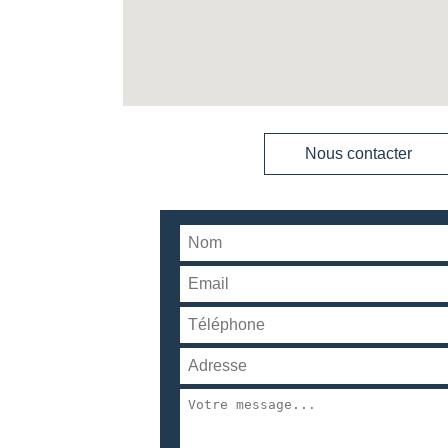
Nous contacter