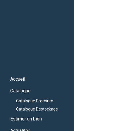
Accueil
Catalogue
Catalogue Premium
Catalogue Destockage
Estimer un bien
Actualités