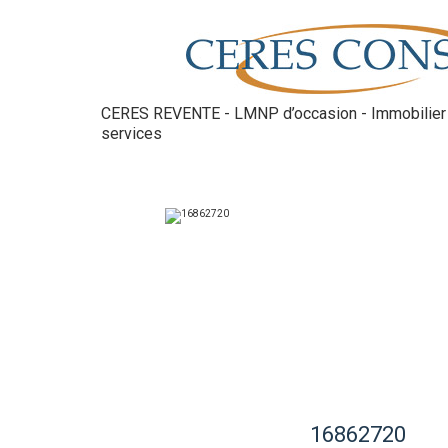
CERES REVENTE - LMNP d’occasion - Immobilier 
services
16862720