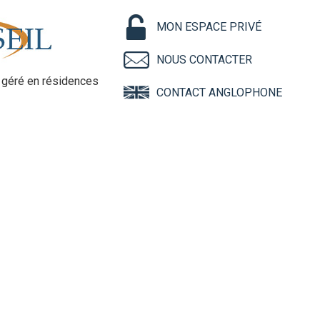
MON ESPACE PRIVÉ
NOUS CONTACTER
géré en résidences
CONTACT ANGLOPHONE