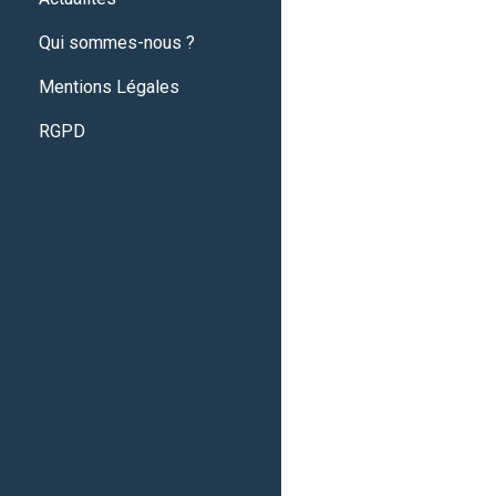
Qui sommes-nous ?
Mentions Légales
RGPD