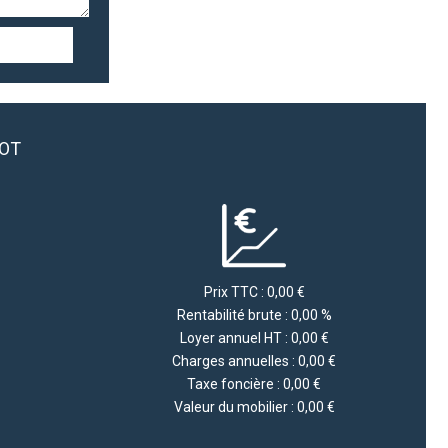
LOT
Prix TTC : 0,00 €
Rentabilité brute : 0,00 %
Loyer annuel HT : 0,00 €
Charges annuelles : 0,00 €
Taxe foncière : 0,00 €
Valeur du mobilier : 0,00 €