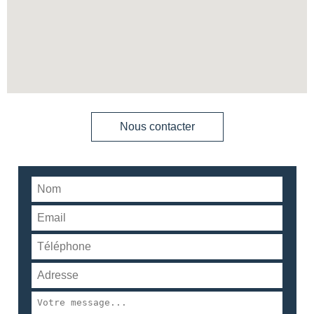
Nous contacter