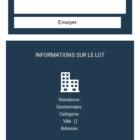
INFORMATIONS SUR LE LOT
Résidence :
Gestionnaire :
Catégorie :
Ville : ()
Adresse :