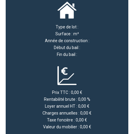
Type de lot :
Surface : m²
Année de construction :
Début du bail :
Fin du bail :
Prix TTC : 0,00 €
Rentabilité brute : 0,00 %
Loyer annuel HT : 0,00 €
Charges annuelles : 0,00 €
Taxe foncière : 0,00 €
Valeur du mobilier : 0,00 €