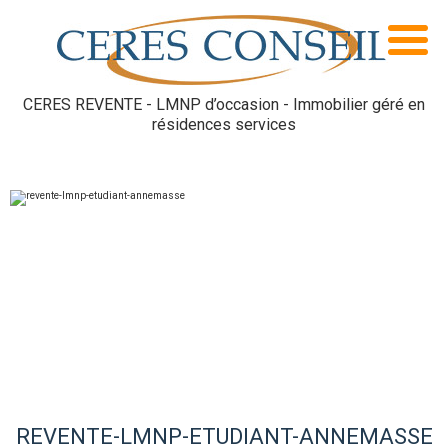
CERES REVENTE - LMNP d’occasion - Immobilier géré en
résidences services
REVENTE-LMNP-ETUDIANT-ANNEMASSE