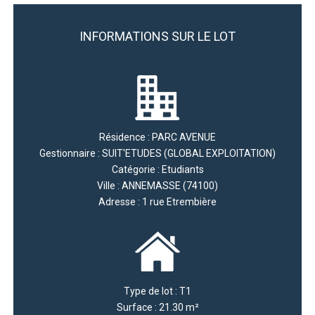
INFORMATIONS SUR LE LOT
Résidence : PARC AVENUE
Gestionnaire : SUIT'ETUDES (GLOBAL EXPLOITATION)
Catégorie : Etudiants
Ville : ANNEMASSE (74100)
Adresse : 1 rue Etrembière
Type de lot : T1
Surface : 21.30 m²