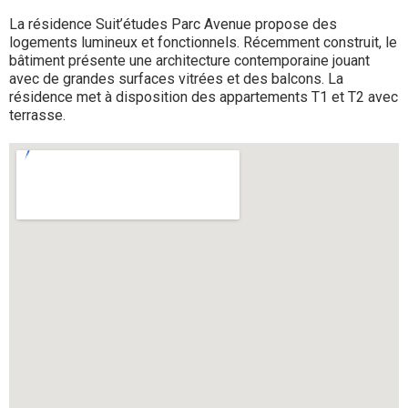
La résidence Suit’études Parc Avenue propose des
logements lumineux et fonctionnels. Récemment construit, le
bâtiment présente une architecture contemporaine jouant
avec de grandes surfaces vitrées et des balcons. La
résidence met à disposition des appartements T1 et T2 avec
terrasse.