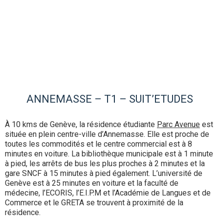
ANNEMASSE – T1 – SUIT’ETUDES
À 10 kms de Genève, la résidence étudiante
Parc Avenue
est
située en plein centre-ville d’Annemasse. Elle est proche de
toutes les commodités et le centre commercial est à 8
minutes en voiture. La bibliothèque municipale est à 1 minute
à pied, les arrêts de bus les plus proches à 2 minutes et la
gare SNCF à 15 minutes à pied également. L’université de
Genève est à 25 minutes en voiture et la faculté de
médecine, l’ECORIS, l’E.I.P.M et l’Académie de Langues et de
Commerce et le GRETA se trouvent à proximité de la
résidence.