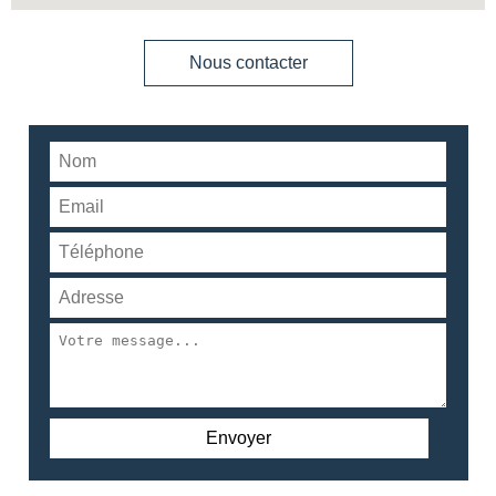
Nous contacter