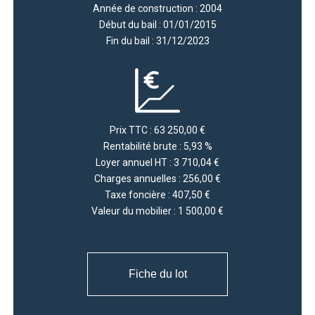
Année de construction : 2004
Début du bail : 01/01/2015
Fin du bail : 31/12/2023
Prix TTC : 63 250,00 €
Rentabilité brute : 5,93 %
Loyer annuel HT : 3 710,04 €
Charges annuelles : 256,00 €
Taxe foncière : 407,50 €
Valeur du mobilier : 1 500,00 €