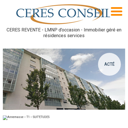
CERES REVENTE - LMNP d’occasion - Immobilier géré en
résidences services
ACTÉ